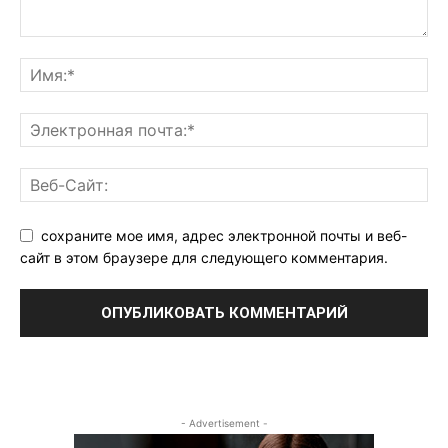
сохраните мое имя, адрес электронной почты и веб-
сайт в этом браузере для следующего комментария.
- Advertisement -