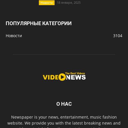
18 января, 2025
Новости
ПОПУЛЯРНЫЕ КАТЕГОРИИ
Новости
3104
О НАС
Newspaper is your news, entertainment, music fashion
website. We provide you with the latest breaking news and