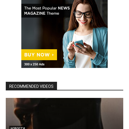
RECOMMENDED VIDEOS
НОВОСТИ