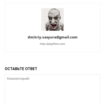
dmitriy.vasyura@gmail.com
http://playfilmo.com
ОСТАВЬТЕ ОТВЕТ