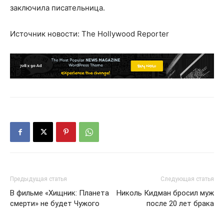
заключила писательница.
Источник новости: The Hollywood Reporter
Предыдущая статья
Следующая статья
В фильме «Хищник: Планета
Николь Кидман бросил муж
смерти» не будет Чужого
после 20 лет брака