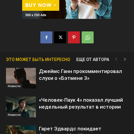
ЭТО МОЖЕТ БЫТЬ ИНТЕРЕСНО
ЕЩЕ ОТ АВТОРА
Джеймс Ганн прокомментировал
слухи о «Бэтмене 3»
Новости
«Человек-Паук 4» показал лучший
недельный результат в истории
Новости
Гарет Эдвардс покидает