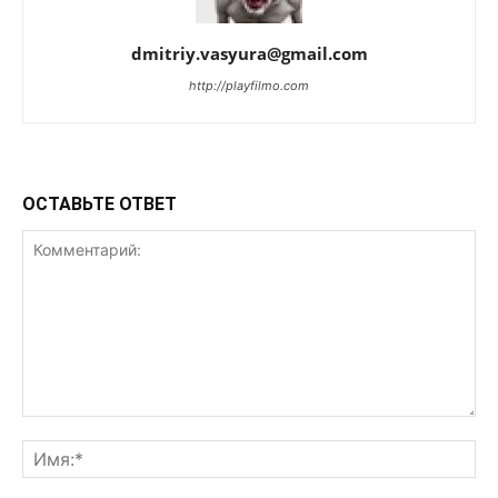
dmitriy.vasyura@gmail.com
http://playfilmo.com
ОСТАВЬТЕ ОТВЕТ