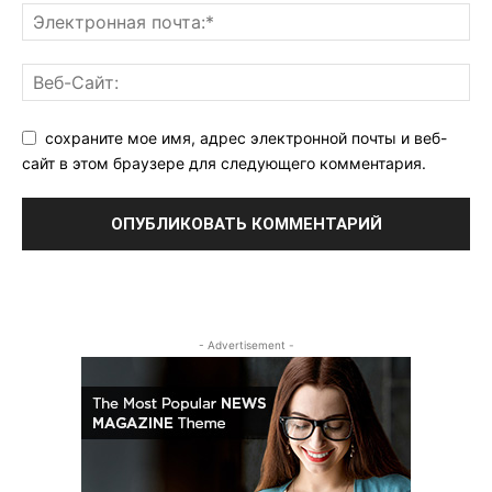
сохраните мое имя, адрес электронной почты и веб-
сайт в этом браузере для следующего комментария.
- Advertisement -