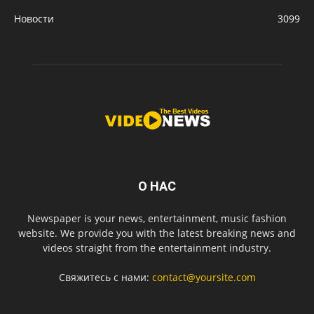
Новости
3099
О НАС
Newspaper is your news, entertainment, music fashion
website. We provide you with the latest breaking news and
videos straight from the entertainment industry.
Свяжитесь с нами:
contact@yoursite.com