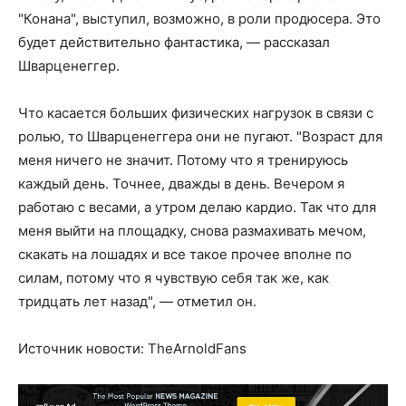
"Конана", выступил, возможно, в роли продюсера. Это
будет действительно фантастика, — рассказал
Шварценеггер.
Что касается больших физических нагрузок в связи с
ролью, то Шварценеггера они не пугают. "Возраст для
меня ничего не значит. Потому что я тренируюсь
каждый день. Точнее, дважды в день. Вечером я
работаю с весами, а утром делаю кардио. Так что для
меня выйти на площадку, снова размахивать мечом,
скакать на лошадях и все такое прочее вполне по
силам, потому что я чувствую себя так же, как
тридцать лет назад", — отметил он.
Источник новости: TheArnoldFans