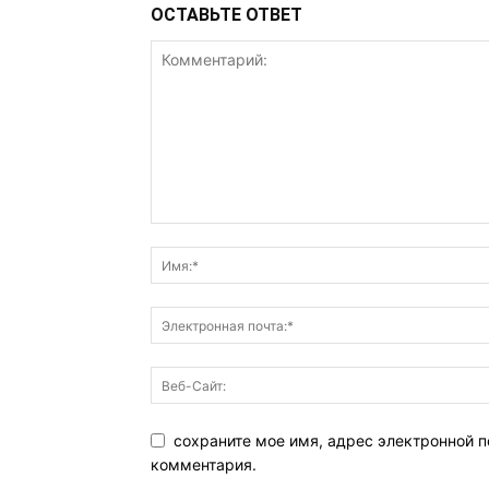
ОСТАВЬТЕ ОТВЕТ
сохраните мое имя, адрес электронной п
комментария.