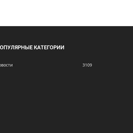
ОПУЛЯРНЫЕ КАТЕГОРИИ
овости
3109