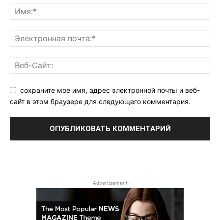
сохраните мое имя, адрес электронной почты и веб-
сайт в этом браузере для следующего комментария.
- Advertisement -