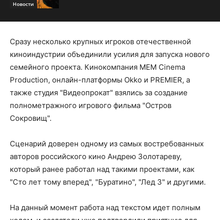
Новости
Сразу несколько крупных игроков отечественной
киноиндустрии объединили усилия для запуска нового
семейного проекта. Кинокомпания MEM Cinema
Production, онлайн-платформы Okko и PREMIER, а
также студия "Видеопрокат" взялись за создание
полнометражного игрового фильма "Остров
Сокровищ".
Сценарий доверен одному из самых востребованных
авторов российского кино Андрею Золотареву,
который ранее работал над такими проектами, как
"Сто лет тому вперед", "Буратино", "Лед 3" и другими.
На данный момент работа над текстом идет полным