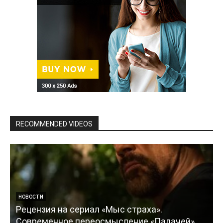
RECOMMENDED VIDEOS
НОВОСТИ
Рецензия на сериал «Мыс страха».
Современное переосмысление «Палачей»