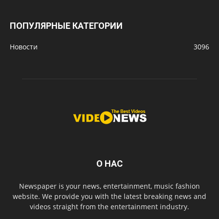
ПОПУЛЯРНЫЕ КАТЕГОРИИ
Новости
3096
О НАС
Newspaper is your news, entertainment, music fashion
website. We provide you with the latest breaking news and
videos straight from the entertainment industry.