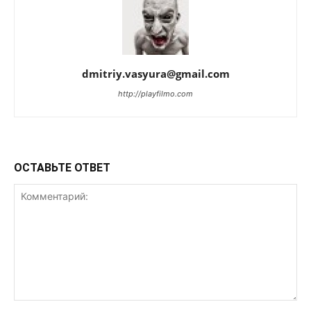
dmitriy.vasyura@gmail.com
http://playfilmo.com
ОСТАВЬТЕ ОТВЕТ