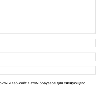
очты и веб-сайт в этом браузере для следующего