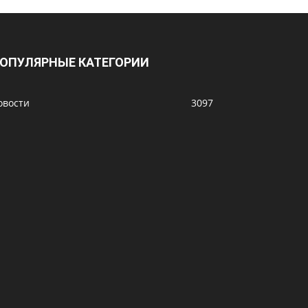
ОПУЛЯРНЫЕ КАТЕГОРИИ
овости
3097