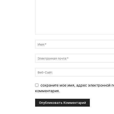
сохраните мое имя, адрес электронной п
комментария.