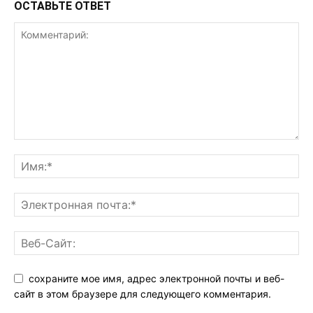
ОСТАВЬТЕ ОТВЕТ
сохраните мое имя, адрес электронной почты и веб-
сайт в этом браузере для следующего комментария.