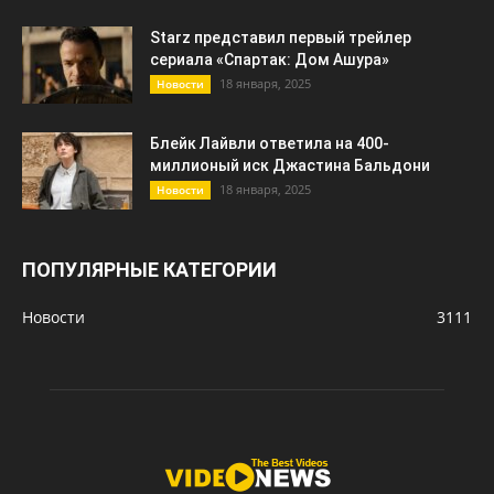
Starz представил первый трейлер
сериала «Спартак: Дом Ашура»
18 января, 2025
Новости
Блейк Лайвли ответила на 400-
миллионый иск Джастина Бальдони
18 января, 2025
Новости
ПОПУЛЯРНЫЕ КАТЕГОРИИ
Новости
3111