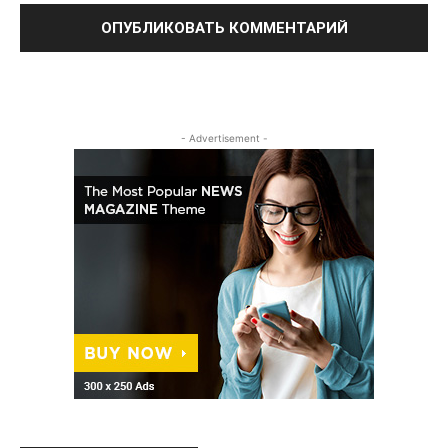
- Advertisement -