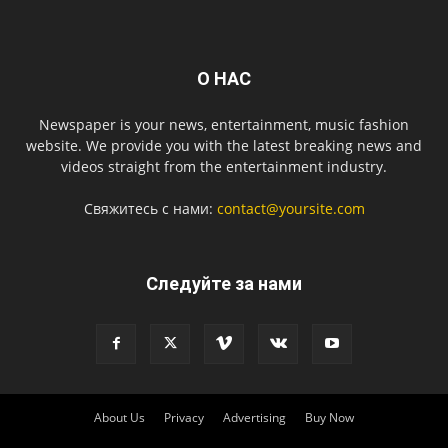
О НАС
Newspaper is your news, entertainment, music fashion
website. We provide you with the latest breaking news and
videos straight from the entertainment industry.
Свяжитесь с нами:
contact@yoursite.com
Следуйте за нами
About Us
Privacy
Advertising
Buy Now