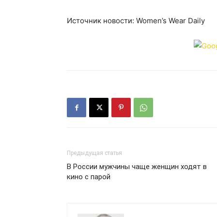
Источник новости: Women’s Wear Daily
Предыдущая статья
В России мужчины чаще женщин ходят в
кино с парой