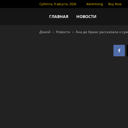
Суббота, 8 августа, 2026
Advertising
Buy Now
Новости
ГЛАВНАЯ
НОВОСТИ
Домой
Новости
Ана де Армас рассказала о с
кино