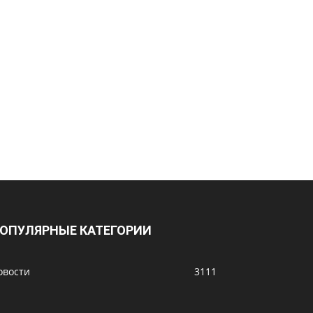
ОПУЛЯРНЫЕ КАТЕГОРИИ
овости
3111