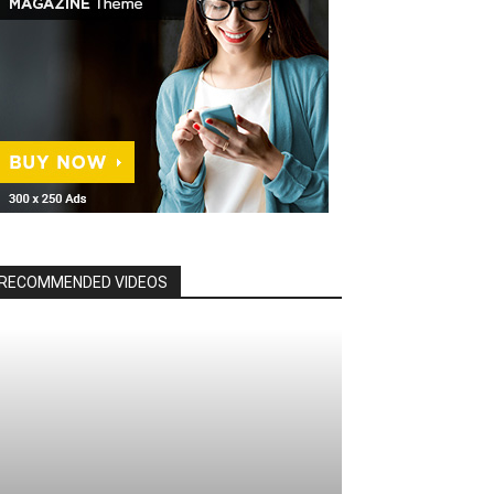
RECOMMENDED VIDEOS