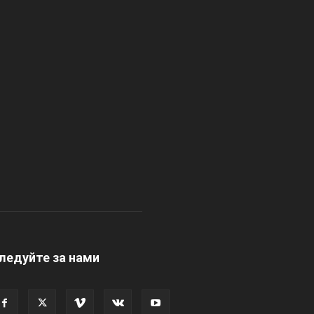
ледуйте за нами