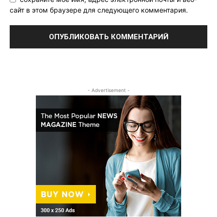
сайт в этом браузере для следующего комментария.
- Advertisement -