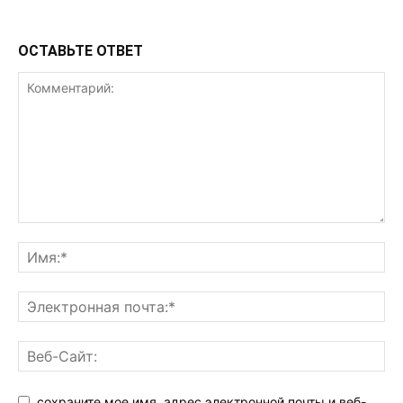
ОСТАВЬТЕ ОТВЕТ
сохраните мое имя, адрес электронной почты и веб-