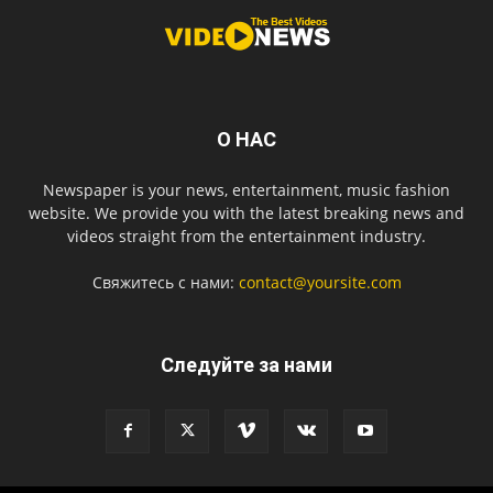
О НАС
Newspaper is your news, entertainment, music fashion
website. We provide you with the latest breaking news and
videos straight from the entertainment industry.
Свяжитесь с нами:
contact@yoursite.com
Следуйте за нами